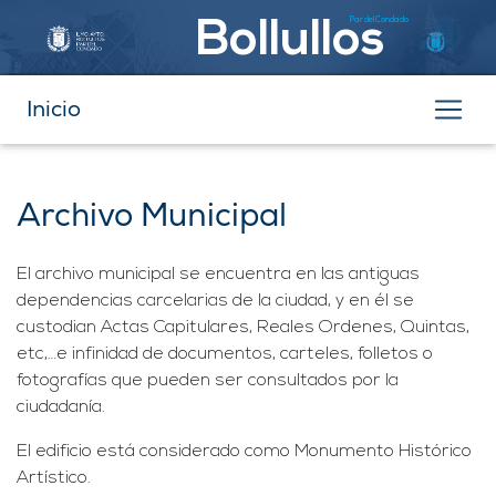
Par del Condado
Bollullos
Inicio
Archivo Municipal
El archivo municipal se encuentra en las antiguas
dependencias carcelarias de la ciudad, y en él se
custodian Actas Capitulares, Reales Ordenes, Quintas,
etc,…e infinidad de documentos, carteles, folletos o
fotografías que pueden ser consultados por la
ciudadanía.
El edificio está considerado como Monumento Histórico
Artístico.