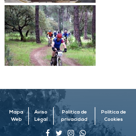
Mapa
Aviso
Política de
Política de
Web
Legal
privacidad
Cookies