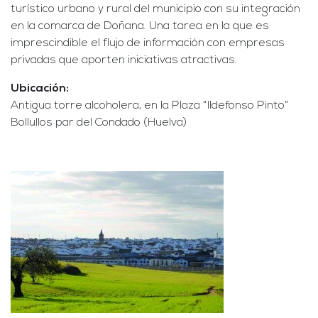
turístico urbano y rural del municipio con su integración
en la comarca de Doñana. Una tarea en la que es
imprescindible el flujo de información con empresas
privadas que aporten iniciativas atractivas.
Ubicación:
Antigua torre alcoholera, en la Plaza “Ildefonso Pinto”
Bollullos par del Condado (Huelva)