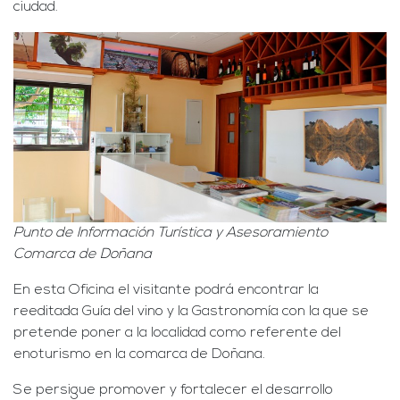
ciudad.
Punto de Información Turística y Asesoramiento
Comarca de Doñana
En esta Oficina el visitante podrá encontrar la
reeditada Guía del vino y la Gastronomía con la que se
pretende poner a la localidad como referente del
enoturismo en la comarca de Doñana.
Se persigue promover y fortalecer el desarrollo