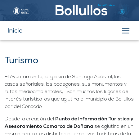
Par del Condado
Bollullos
Inicio
Turismo
El Ayuntamiento, la Iglesia de Santiago Apóstol, las
casas señoriales, los bodegones, sus monumentos y
rutas medioambientales,… Son muchos los lugares de
interés turístico los que aglutina el municipio de Bollullos
par del Condado.
Desde la creación del
Punto de Información Turística y
Asesoramiento Comarca de Doñana
se aglutina en un
mismo centro las distintas alternativas turísticas de la