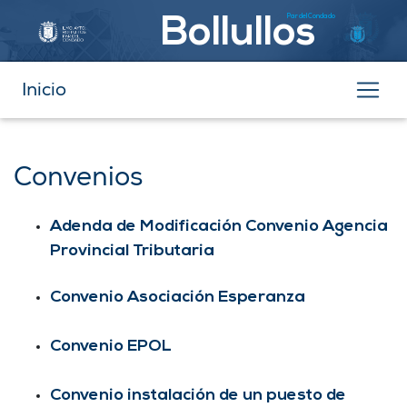
Par del Condado
Bollullos
Inicio
Convenios
Adenda de Modificación Convenio Agencia
Provincial Tributaria
Convenio Asociación Esperanza
Convenio EPOL
Convenio instalación de un puesto de