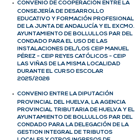
CONVENIO DE COOPERACIÓN ENTRE LA
CONSEJERÍA DE DESARROLLO
EDUCATIVO Y FORMACIÓN PROFESIONAL
DE LA JUNTA DE ANDALUCÍA Y EL EXCMO.
AYUNTAMIENTO DE BOLLULLOS PAR DEL
CONDADO PARA EL USO DE LAS
INSTALACIONES DEL/LOS CEIP MANUEL
PÉREZ - CEIP REYES CATÓLICOS - CEIP
LAS VIÑAS DE LA MISMA LOCALIDAD
DURANTE EL CURSO ESCOLAR
2025/2026
CONVENIO ENTRE LA DIPUTACIÓN
PROVINCIAL DEL HUELVA, LA AGENCIA
PROVINCIAL TRIBUTARIA DE HUELVA Y EL
AYUNTAMIENTO DE BOLLULLOS PAR DEL
CONDADO PARA LA DELEGACIÓN DE LA
GESTION INTEGRAL DE TRIBUTOS
LOCALES Y OTROS INGRESOS DE