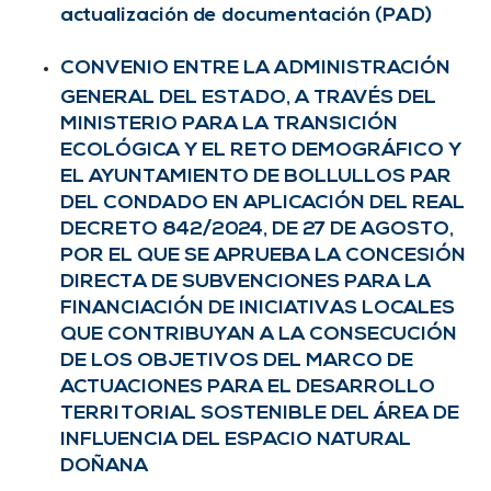
actualización de documentación (PAD)
CONVENIO ENTRE LA ADMINISTRACIÓN
GENERAL DEL ESTADO, A TRAVÉS DEL
MINISTERIO PARA LA TRANSICIÓN
ECOLÓGICA Y EL RETO DEMOGRÁFICO Y
EL AYUNTAMIENTO DE BOLLULLOS PAR
DEL CONDADO EN APLICACIÓN DEL REAL
DECRETO 842/2024, DE 27 DE AGOSTO,
POR EL QUE SE APRUEBA LA CONCESIÓN
DIRECTA DE SUBVENCIONES PARA LA
FINANCIACIÓN DE INICIATIVAS LOCALES
QUE CONTRIBUYAN A LA CONSECUCIÓN
DE LOS OBJETIVOS DEL MARCO DE
ACTUACIONES PARA EL DESARROLLO
TERRITORIAL SOSTENIBLE DEL ÁREA DE
INFLUENCIA DEL ESPACIO NATURAL
DOÑANA