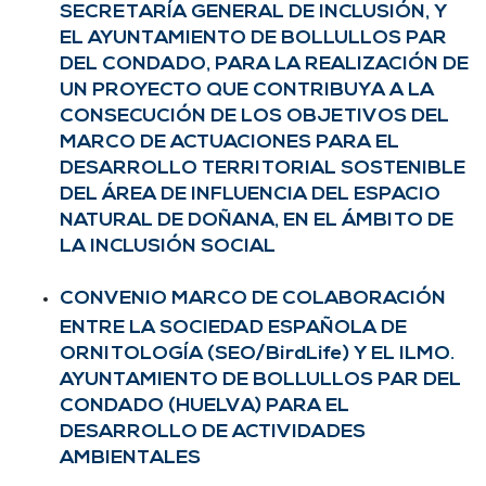
SECRETARÍA GENERAL DE INCLUSIÓN, Y
EL AYUNTAMIENTO DE BOLLULLOS PAR
DEL CONDADO, PARA LA REALIZACIÓN DE
UN PROYECTO QUE CONTRIBUYA A LA
CONSECUCIÓN DE LOS OBJETIVOS DEL
MARCO DE ACTUACIONES PARA EL
DESARROLLO TERRITORIAL SOSTENIBLE
DEL ÁREA DE INFLUENCIA DEL ESPACIO
NATURAL DE DOÑANA, EN EL ÁMBITO DE
LA INCLUSIÓN SOCIAL
CONVENIO MARCO DE COLABORACIÓN
ENTRE LA SOCIEDAD ESPAÑOLA DE
ORNITOLOGÍA (SEO/BirdLife) Y EL ILMO.
AYUNTAMIENTO DE BOLLULLOS PAR DEL
CONDADO (HUELVA) PARA EL
DESARROLLO DE ACTIVIDADES
AMBIENTALES