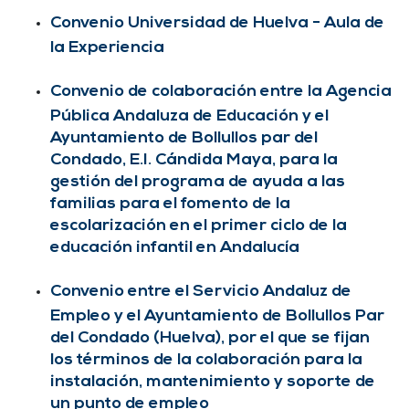
Convenio Universidad de Huelva - Aula de
la Experiencia
Convenio de colaboración entre la Agencia
Pública Andaluza de Educación y el
Ayuntamiento de Bollullos par del
Condado, E.I. Cándida Maya, para la
gestión del programa de ayuda a las
familias para el fomento de la
escolarización en el primer ciclo de la
educación infantil en Andalucía
Convenio entre el Servicio Andaluz de
Empleo y el Ayuntamiento de Bollullos Par
del Condado (Huelva), por el que se fijan
los términos de la colaboración para la
instalación, mantenimiento y soporte de
un punto de empleo