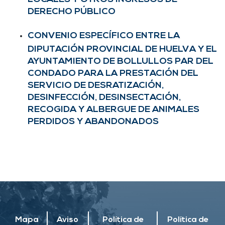
DERECHO PÚBLICO
CONVENIO ESPECÍFICO ENTRE LA
DIPUTACIÓN PROVINCIAL DE HUELVA Y EL
AYUNTAMIENTO DE BOLLULLOS PAR DEL
CONDADO PARA LA PRESTACIÓN DEL
SERVICIO DE DESRATIZACIÓN,
DESINFECCIÓN, DESINSECTACIÓN,
RECOGIDA Y ALBERGUE DE ANIMALES
PERDIDOS Y ABANDONADOS
Mapa
Aviso
Política de
Política de