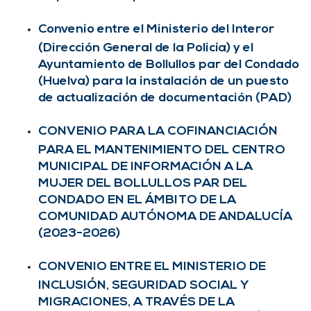
Convenio entre el Ministerio del Interor
(Dirección General de la Policía) y el
Ayuntamiento de Bollullos par del Condado
(Huelva) para la instalación de un puesto
de actualización de documentación (PAD)
CONVENIO PARA LA COFINANCIACIÓN
PARA EL MANTENIMIENTO DEL CENTRO
MUNICIPAL DE INFORMACIÓN A LA
MUJER DEL BOLLULLOS PAR DEL
CONDADO EN EL ÁMBITO DE LA
COMUNIDAD AUTÓNOMA DE ANDALUCÍA
(2023-2026)
CONVENIO ENTRE EL MINISTERIO DE
INCLUSIÓN, SEGURIDAD SOCIAL Y
MIGRACIONES, A TRAVÉS DE LA