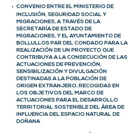
CONVENIO ENTRE EL MINISTERIO DE
INCLUSIÓN, SEGURIDAD SOCIAL Y
MIGRACIONES, A TRAVÉS DE LA
SECRETARÍA DE ESTADO DE
MIGRACIONES, Y EL AYUNTAMIENTO DE
BOLLULLOS PAR DEL CONDADO PARA LA
REALIZACIÓN DE UN PROYECTO QUE
CONTRIBUYA A LA CONSECUCIÓN DE LAS
ACTUACIONES DE PREVENCIÓN,
SENSIBILIZACIÓN Y DIVULGACIÓN
DESTINADAS A LA POBLACIÓN DE
ORIGEN EXTRANJERO, RECOGIDAS EN
LOS OBJETIVOS DEL MARCO DE
ACTUACIONES PARA EL DESARROLLO
TERRITORIAL SOSTENIBLE DEL ÁREA DE
INFLUENCIA DEL ESPACIO NATURAL DE
DOÑANA