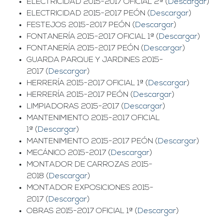
ELECTRICIDAD 2015-2017 OFICIAL 2ª (
Descargar
)
ELECTRICIDAD 2015-2017 PEÓN (
Descargar
)
FESTEJOS 2015-2017 PEÓN (
Descargar
)
FONTANERÍA 2015-2017 OFICIAL 1ª (
Descargar
)
FONTANERÍA 2015-2017 PEÓN (
Descargar
)
GUARDA PARQUE Y JARDINES 2015-
2017 (
Descargar
)
HERRERÍA 2015-2017 OFICIAL 1ª (
Descargar
)
HERRERÍA 2015-2017 PEÓN (
Descargar
)
LIMPIADORAS 2015-2017 (
Descargar
)
MANTENIMIENTO 2015-2017 OFICIAL
1ª (
Descargar
)
MANTENIMIENTO 2015-2017 PEÓN (
Descargar
)
MECÁNICO 2015-2017 (
Descargar
)
MONTADOR DE CARROZAS 2015-
2018 (
Descargar
)
MONTADOR EXPOSICIONES 2015-
2017 (
Descargar
)
OBRAS 2015-2017 OFICIAL 1ª (
Descargar
)