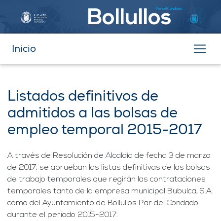
Par del Condado
Bollullos
Inicio
Listados definitivos de
admitidos a las bolsas de
empleo temporal 2015-2017
A través de Resolución de Alcaldía de fecha 3 de marzo
de 2017, se aprueban las listas definitivas de las bolsas
de trabajo temporales que regirán las contrataciones
temporales tanto de la empresa municipal Bubulca, S.A.
como del Ayuntamiento de Bollullos Par del Condado
durante el periodo 2015-2017.