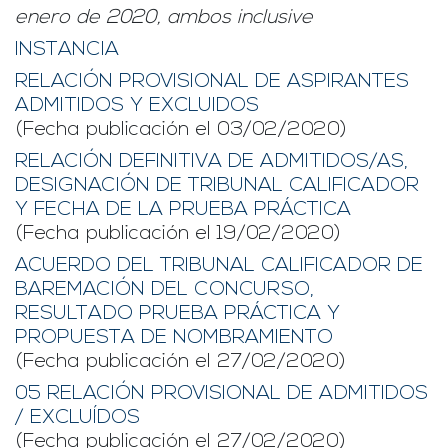
enero de 2020, ambos inclusive
INSTANCIA
RELACIÓN PROVISIONAL DE ASPIRANTES
ADMITIDOS Y EXCLUIDOS
(Fecha publicación el 03/02/2020)
RELACIÓN DEFINITIVA DE ADMITIDOS/AS,
DESIGNACIÓN DE TRIBUNAL CALIFICADOR
Y FECHA DE LA PRUEBA PRÁCTICA
(Fecha publicación el 19/02/2020)
ACUERDO DEL TRIBUNAL CALIFICADOR DE
BAREMACIÓN DEL CONCURSO,
RESULTADO PRUEBA PRÁCTICA Y
PROPUESTA DE NOMBRAMIENTO
(Fecha publicación el 27/02/2020)
05 RELACIÓN PROVISIONAL DE ADMITIDOS
/ EXCLUÍDOS
(Fecha publicación el 27/02/2020)