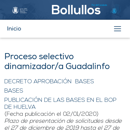
Par del Condado
Bollullos
Inicio
Proceso selectivo
dinamizador/a Guadalinfo
DECRETO APROBACIÓN BASES
BASES
PUBLICACIÓN DE LAS BASES EN EL BOP
DE HUELVA
(Fecha publicación el 02/01/2020)
Plazo de presentación de solicitudes desde
el 27 de diciembre de 2019 hasta el 27 de