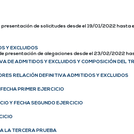
 presentación de solicitudes desde el 19/01/2022 hasta 
OS Y EXCLUIDOS
de presentación de alegaciones desde el 23/02/2022 ha
IVA DE ADMITIDOS Y EXCLUIDOS Y COMPOSICIÓN DEL T
RES RELACIÓN DEFINITIVA ADMITIDOS Y EXCLUIDOS
 FECHA PRIMER EJERCICIO
CIO Y FECHA SEGUNDO EJERCICIO
CICIO
RA LA TERCERA PRUEBA