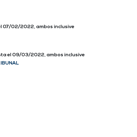
el 07/02/2022, ambos inclusive
sta el 09/03/2022, ambos inclusive
RIBUNAL