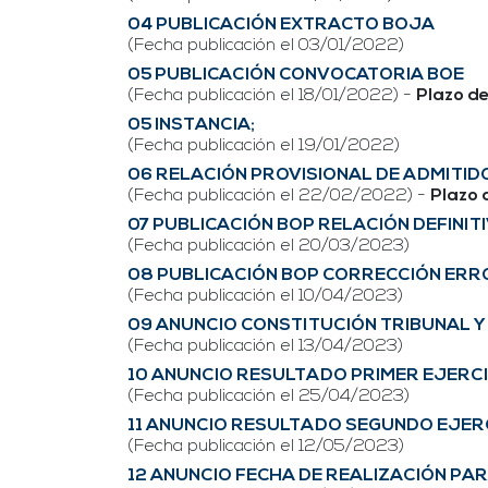
04 PUBLICACIÓN EXTRACTO BOJA
(Fecha publicación el 03/01/2022)
05 PUBLICACIÓN CONVOCATORIA BOE
(Fecha publicación el 18/01/2022) -
Plazo de
05 INSTANCIA;
(Fecha publicación el 19/01/2022)
06 RELACIÓN PROVISIONAL DE ADMITID
(Fecha publicación el 22/02/2022) -
Plazo 
07 PUBLICACIÓN BOP RELACIÓN DEFINIT
(Fecha publicación el 20/03/2023)
08 PUBLICACIÓN BOP CORRECCIÓN ERRO
(Fecha publicación el 10/04/2023)
09 ANUNCIO CONSTITUCIÓN TRIBUNAL Y
(Fecha publicación el 13/04/2023)
10 ANUNCIO RESULTADO PRIMER EJERCI
(Fecha publicación el 25/04/2023)
11 ANUNCIO RESULTADO SEGUNDO EJER
(Fecha publicación el 12/05/2023)
12 ANUNCIO FECHA DE REALIZACIÓN PA