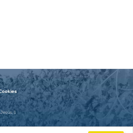
 Cookies
Jesús, 1