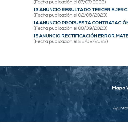
(Fecha publicación el 07/07/2023)
13 ANUNCIO RESULTADO TERCER EJERC
(Fecha publicación el 02/08/2023)
14 ANUNCIO PROPUESTA CONTRATACIÓ
(Fecha publicación el 08/09/2023)
15 ANUNCIO RECTIFICACIÓN ERROR MA
(Fecha publicación el 26/09/2023)
Mapa 
Ayuntam