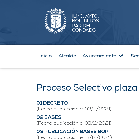
Inicio
Alcalde
Ayuntamiento
Ser
Proceso Selectivo plaza
01 DECRETO
(Fecha publicación el 03/11/2021)
02 BASES
(Fecha publicación el 03/11/2021)
03 PUBLICACIÓN BASES BOP
(Fecha publicación el 13/12/2021)