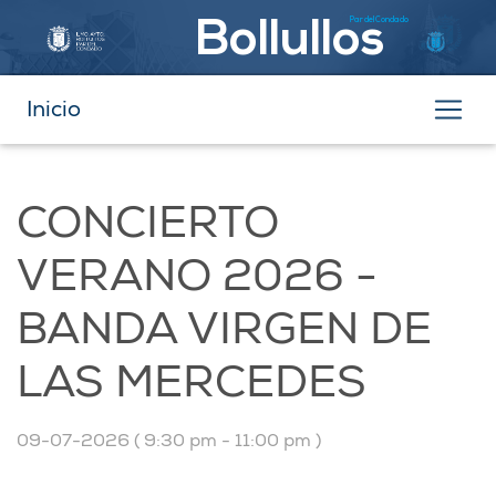
Par del Condado
Bollullos
Inicio
CONCIERTO
VERANO 2026 -
BANDA VIRGEN DE
LAS MERCEDES
09-07-2026 ( 9:30 pm - 11:00 pm )