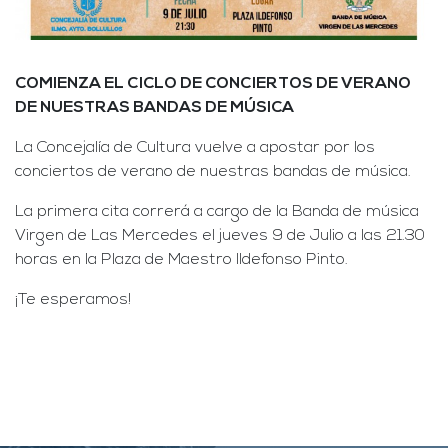
COMIENZA EL CICLO DE CONCIERTOS DE VERANO
DE NUESTRAS BANDAS DE MÚSICA
La Concejalía de Cultura vuelve a apostar por los
conciertos de verano de nuestras bandas de música.
La primera cita correrá a cargo de la Banda de música
Virgen de Las Mercedes el jueves 9 de Julio a las 21.30
horas en la Plaza de Maestro Ildefonso Pinto.
¡Te esperamos!