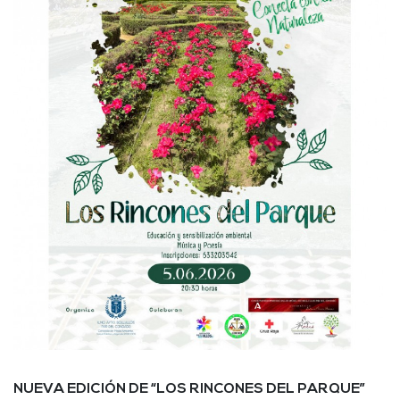
NUEVA EDICIÓN DE “LOS RINCONES DEL PARQUE”