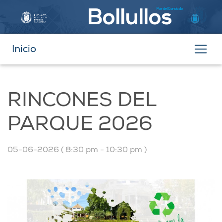
Par del Condado
Bollullos
Inicio
RINCONES DEL
PARQUE 2026
05-06-2026 ( 8:30 pm - 10:30 pm )