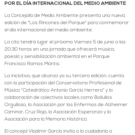
POR EL DÍA INTERNACIONAL DEL MEDIO AMBIENTE
La Concejalía de Medio Ambiente presenta una nueva
edición de "Los Rincones del Parque" para conmemorar
el día internacional del medio ambiente.
La cita tendrá lugar el próximo Viernes 5 de junio a las
20:30 horas en una jornada que ofrecerá música,
poesía y sensibilización ambiental en el Parque
Francisco Ramos Mantis.
La iniciativa, que alcanza ya su tercera edición, cuenta
con la participación del Conservatorio Profesional de
Música “Catedrático Antonio García Herrera” y la
colaboración de colectivos locales como Bollullos
Orgulloso, la Asociación por los Enfermos de Alzheimer
Caminar, Cruz Roja, la Asociación Esperanza y la
Asociación para la Memoria Histórica.
El concejal Vladimir García invita a la ciudadanía a