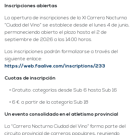
Inscripciones abiertas
La apertura de inscripciones de la XI Carrera Nocturna
“Ciudad del Vino” se establece desde el lunes 4 de junio,
permaneciendo abierto el plazo hasta el 2 de
septiembre de 2026 a las 14:00 horas.
Las inscripciones podrán formalizarse a través del
siguiente enlace:
https://web.faalive.com/inscriptions/233
Cuotas de inscripción
• Gratuito: categorías desde Sub 6 hasta Sub 16
• 6 €: a partir de la categoría Sub 18
Un evento consolidado en el atletismo provincial
La “Carrera Nocturna Ciudad del Vino” forma parte del
circuito provincial de carreras populares, reuniendo