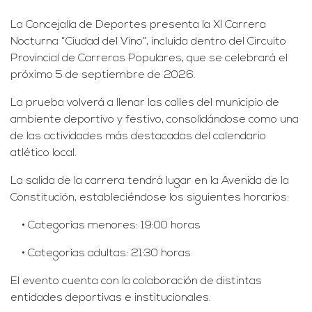
La Concejalía de Deportes presenta la XI Carrera
Nocturna “Ciudad del Vino”, incluida dentro del Circuito
Provincial de Carreras Populares, que se celebrará el
próximo 5 de septiembre de 2026.
La prueba volverá a llenar las calles del municipio de
ambiente deportivo y festivo, consolidándose como una
de las actividades más destacadas del calendario
atlético local.
La salida de la carrera tendrá lugar en la Avenida de la
Constitución, estableciéndose los siguientes horarios:
• Categorías menores: 19:00 horas
• Categorías adultas: 21:30 horas
El evento cuenta con la colaboración de distintas
entidades deportivas e institucionales.