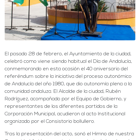
El pasado 28 de febrero, el Ayuntamiento de la ciudad,
celebró como viene siendo habitual el Día de Andalucía,
conmemorando en esta ocasión el 40 aniversario del
referéndum sobre la iniciativa del proceso autonómico
de Andalucía del año 1980, que dio autonomía plena a la
comunidad andaluza. El Alcalde de la ciudad, Rubén
Rodríguez, acompañado por el Equipo de Gobierno, y
representantes de los diferentes partidos de la
Corporación Municipa
l, acudieron al acto Institucional
organizado por el Consistorio bollullero.
Tras la presentación del acto, sonó el Himno de nuestra