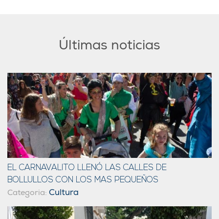
Últimas noticias
EL CARNAVALITO LLENÓ LAS CALLES DE
BOLLULLOS CON LOS MAS PEQUEÑOS
Cultura
Categoria: