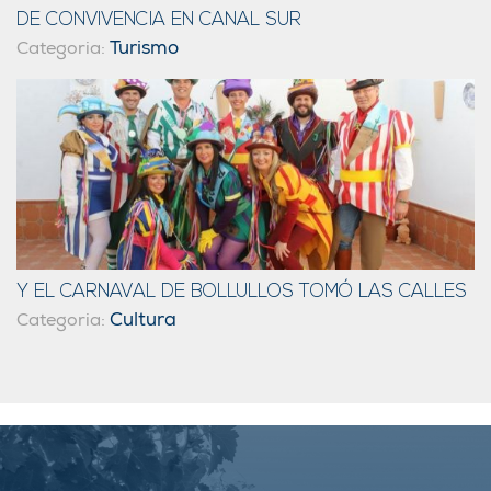
DE CONVIVENCIA EN CANAL SUR
Turismo
Categoria:
Y EL CARNAVAL DE BOLLULLOS TOMÓ LAS CALLES
Cultura
Categoria: