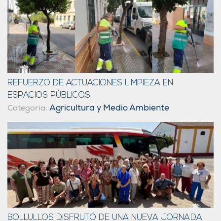
REFUERZO DE ACTUACIONES LIMPIEZA EN
ESPACIOS PÚBLICOS
Agricultura y Medio Ambiente
Categoria:
BOLLULLOS DISFRUTÓ DE UNA NUEVA JORNADA