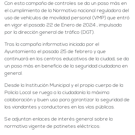
Con esta campaña de controles se da un paso más en
el cumplimiento de la Normativa nacional reguladora del
uso de vehículos de movilidad personal (VMP) que entró
en vigor el pasado 22 de Enero de 2024 , impulsada
por la dirección general de tráfico (DGT).
Tras la campaña informativa iniciada por el
Ayuntamiento el pasado 25 de febrero y que
continuará en los centros educativos de la ciudad, se da
un paso más en beneficio de la seguridad ciudadana en
general.
Desde la Institución Municipal y el propio cuerpo de la
Policía Local se ruega a la ciudadanía la máxima
colaboración y buen uso para garantizar la seguridad de
los viandantes y conductores en las vías públicas.
Se adjuntan enlaces de interés general sobre la
normativa vigente de patinetes eléctricos: