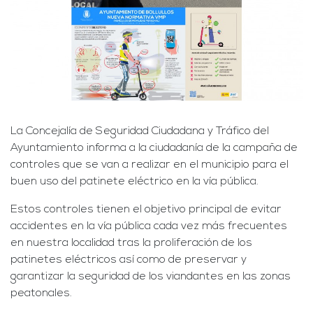
La Concejalía de Seguridad Ciudadana y Tráfico del
Ayuntamiento informa a la ciudadanía de la campaña de
controles que se van a realizar en el municipio para el
buen uso del patinete eléctrico en la vía pública.
Estos controles tienen el objetivo principal de evitar
accidentes en la vía pública cada vez más frecuentes
en nuestra localidad tras la proliferación de los
patinetes eléctricos así como de preservar y
garantizar la seguridad de los viandantes en las zonas
peatonales.