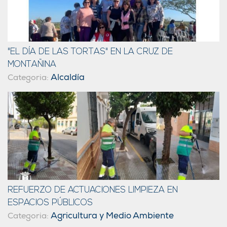
"EL DÍA DE LAS TORTAS" EN LA CRUZ DE
MONTAÑINA
Alcaldía
Categoria:
REFUERZO DE ACTUACIONES LIMPIEZA EN
ESPACIOS PÚBLICOS
Agricultura y Medio Ambiente
Categoria: