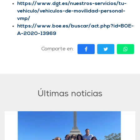
https://www.dgt.es/nuestros-servicios/tu-
vehiculo/vehiculos-de-movilidad-personal-
vmp/
https://www.boe.es/buscar/act.php?id=BOE-
A-2020-13969
Comparte en:
Últimas noticias