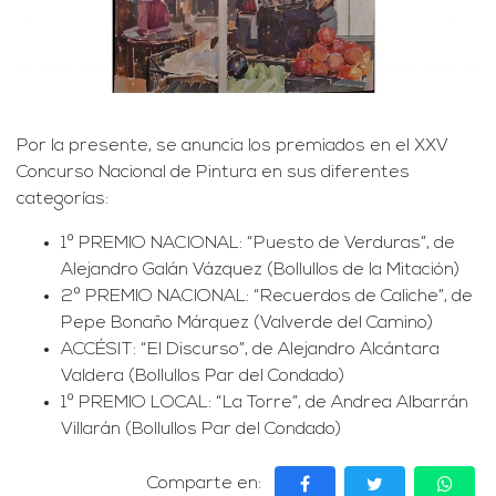
Por la presente, se anuncia los premiados en el XXV
Concurso Nacional de Pintura en sus diferentes
categorías:
1º PREMIO NACIONAL: “Puesto de Verduras”, de
Alejandro Galán Vázquez (Bollullos de la Mitación)
2º PREMIO NACIONAL: “Recuerdos de Caliche”, de
Pepe Bonaño Márquez (Valverde del Camino)
ACCÉSIT: “El Discurso”, de Alejandro Alcántara
Valdera (Bollullos Par del Condado)
1º PREMIO LOCAL: “La Torre”, de Andrea Albarrán
Villarán (Bollullos Par del Condado)
Comparte en: