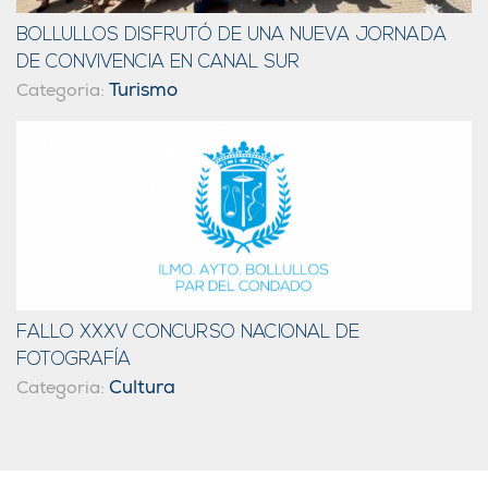
BOLLULLOS DISFRUTÓ DE UNA NUEVA JORNADA
DE CONVIVENCIA EN CANAL SUR
Turismo
Categoria:
FALLO XXXV CONCURSO NACIONAL DE
FOTOGRAFÍA
Cultura
Categoria: