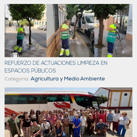
REFUERZO DE ACTUACIONES LIMPIEZA EN
ESPACIOS PÚBLICOS
Agricultura y Medio Ambiente
Categoria: