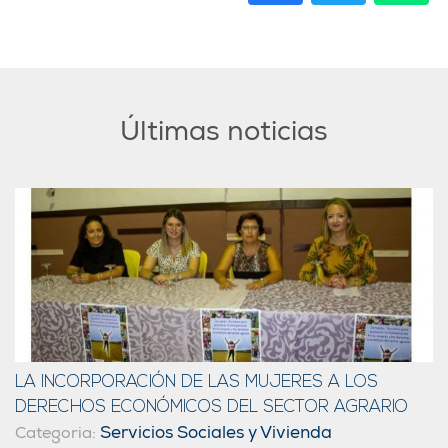
Últimas noticias
LA INCORPORACIÓN DE LAS MUJERES A LOS
DERECHOS ECONÓMICOS DEL SECTOR AGRARIO
Servicios Sociales y Vivienda
Categoria: