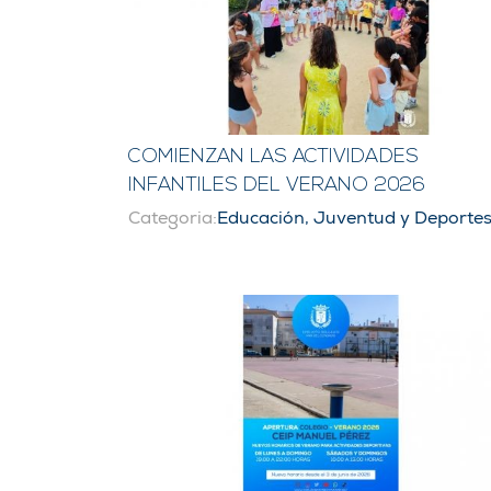
COMIENZAN LAS ACTIVIDADES
INFANTILES DEL VERANO 2026
Categoria:
Educación, Juventud y Deporte