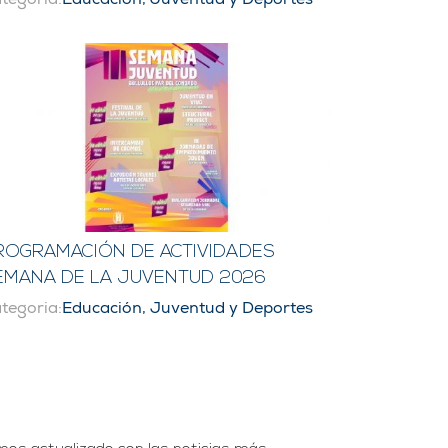
ROGRAMACIÓN DE ACTIVIDADES
EMANA DE LA JUVENTUD 2026
tegoria:
Educación, Juventud y Deportes