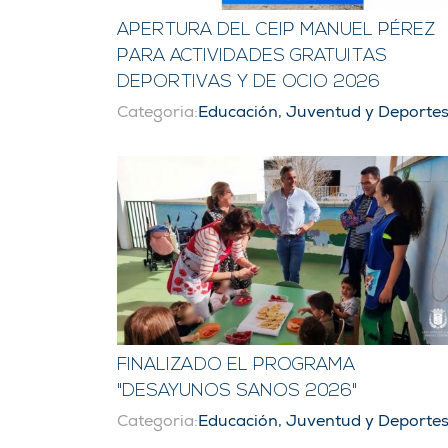
APERTURA DEL CEIP MANUEL PÉREZ
PARA ACTIVIDADES GRATUITAS
DEPORTIVAS Y DE OCIO 2026
Categoria:
Educación, Juventud y Deporte
FINALIZADO EL PROGRAMA
"DESAYUNOS SANOS 2026"
Categoria:
Educación, Juventud y Deporte