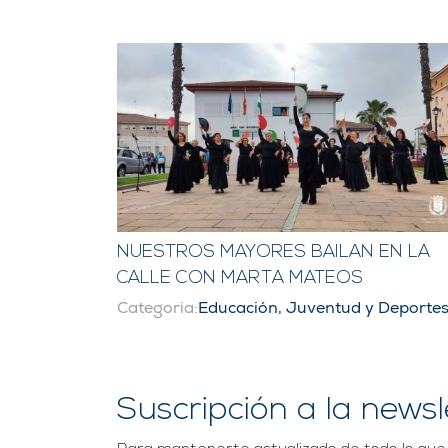
NUESTROS MAYORES BAILAN EN LA
CALLE CON MARTA MATEOS
Categoria:
Educación, Juventud y Deporte
Suscripción a la newsl