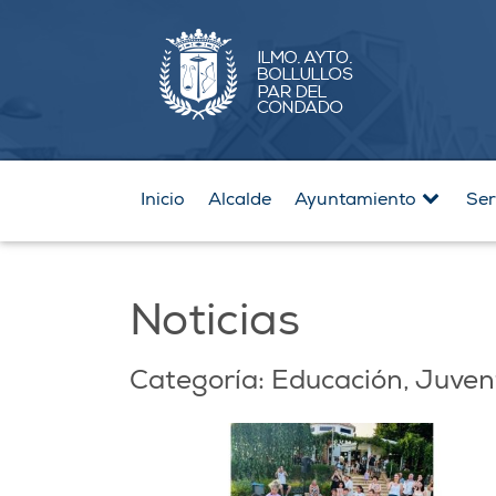
Inicio
Alcalde
Ayuntamiento
Ser
Noticias
Categoría: Educación, Juven