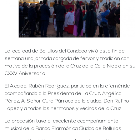
La localidad de Bollullos del Condado vivió este fin de
semana una jornada cargada de fervor y tradición con
motivo de la procesión de la Cruz de la Calle Niebla en su
CXXV Aniversario.
El Alcalde, Rubén Rodríguez, participó en la efeméride
acompañando a la Presidenta de La Cruz, Angélica
Pérez, Al Señor Cura Párroco de la ciudad, Don Rufino
López y a todos los hermanos y vecinos de la Cruz.
La procesión tuvo el excelente acompañamiento
musical de la Banda Filarmónica Ciudad de Bollullos.