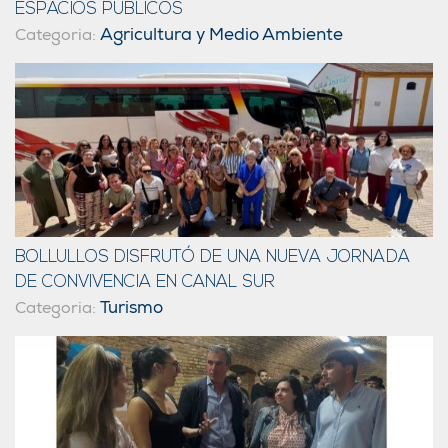
ESPACIOS PÚBLICOS
Agricultura y Medio Ambiente
Categoria:
BOLLULLOS DISFRUTÓ DE UNA NUEVA JORNADA
DE CONVIVENCIA EN CANAL SUR
Turismo
Categoria: