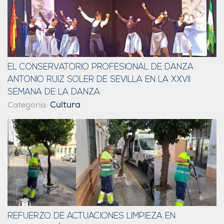
EL CONSERVATORIO PROFESIONAL DE DANZA
ANTONIO RUIZ SOLER DE SEVILLA EN LA XXVII
SEMANA DE LA DANZA
Cultura
Categoria:
REFUERZO DE ACTUACIONES LIMPIEZA EN