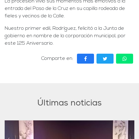
La procesión vivió sus momentos más emotivos a la
entrada del Paso de la Cruz en su capilla rodeada de
fieles y vecinos de la Calle.
Nuestro primer edil, Rodríguez, felicitó a la Junta de
gobierno en nombre de la corporación municipal, por
este 125 Aniversario.
Comparte en:
Últimas noticias