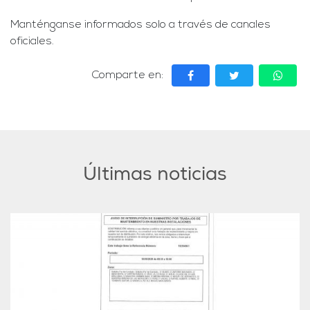
Manténganse informados solo a través de canales
oficiales.
Comparte en:
Últimas noticias