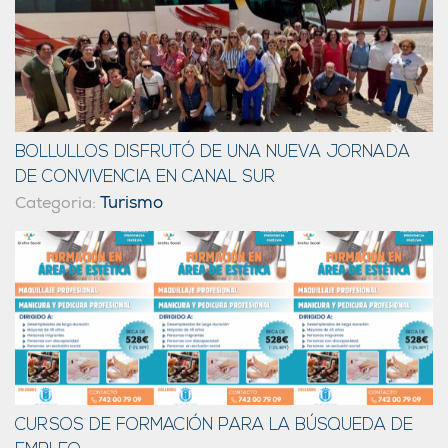
BOLLULLOS DISFRUTÓ DE UNA NUEVA JORNADA
DE CONVIVENCIA EN CANAL SUR
Turismo
Categoria:
CURSOS DE FORMACIÓN PARA LA BÚSQUEDA DE