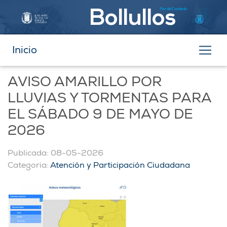
Par del Condado
Bollullos
Inicio
AVISO AMARILLO POR
LLUVIAS Y TORMENTAS PARA
EL SÁBADO 9 DE MAYO DE
2026
Publicada: 08-05-2026
Categoria:
Atención y Participación Ciudadana