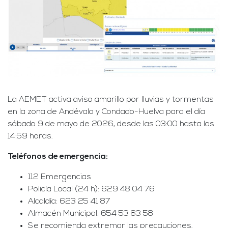
La AEMET activa aviso amarillo por lluvias y tormentas
en la zona de Andévalo y Condado-Huelva para el día
sábado 9 de mayo de 2026, desde las 03:00 hasta las
14:59 horas.
Teléfonos de emergencia:
112 Emergencias
Policía Local (24 h): 629 48 04 76
Alcaldía: 623 25 41 87
Almacén Municipal: 654 53 83 58
Se recomienda extremar las precauciones.