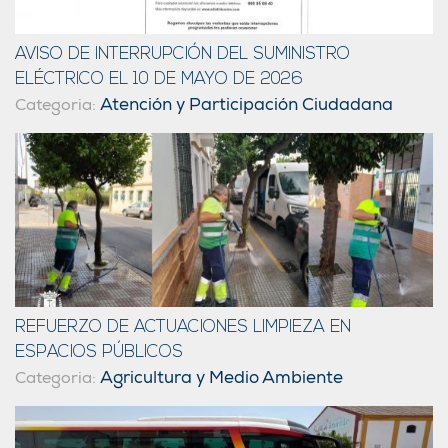
AVISO DE INTERRUPCIÓN DEL SUMINISTRO
ELÉCTRICO EL 10 DE MAYO DE 2026
Atención y Participación Ciudadana
Categoria:
REFUERZO DE ACTUACIONES LIMPIEZA EN
ESPACIOS PÚBLICOS
Agricultura y Medio Ambiente
Categoria: