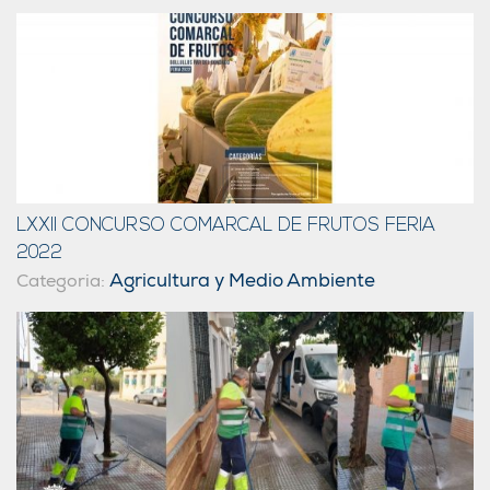
LXXII CONCURSO COMARCAL DE FRUTOS FERIA
2022
Agricultura y Medio Ambiente
Categoria: