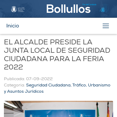
Par del Condado
Bollullos
Inicio
EL ALCALDE PRESIDE LA
JUNTA LOCAL DE SEGURIDAD
CIUDADANA PARA LA FERIA
2022
Publicada: 07-09-2022
Categoria:
Seguridad Ciudadana, Tráfico, Urbanismo
y Asuntos Jurídicos