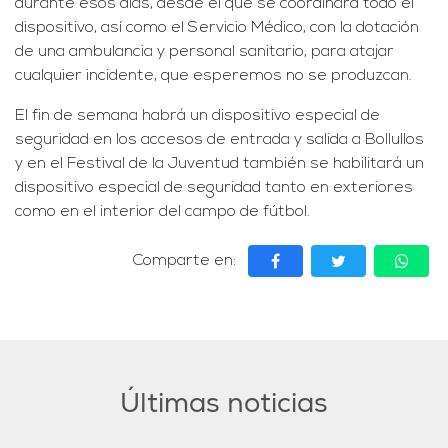
durante esos días, desde el que se coordinará todo el
dispositivo, así como el Servicio Médico, con la dotación
de una ambulancia y personal sanitario, para atajar
cualquier incidente, que esperemos no se produzcan.
El fin de semana habrá un dispositivo especial de
seguridad en los accesos de entrada y salida a Bollullos
y en el Festival de la Juventud también se habilitará un
dispositivo especial de seguridad tanto en exteriores
como en el interior del campo de fútbol.
Comparte en:
Últimas noticias