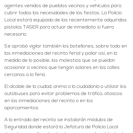
agentes venidos de pueblos vecinos y vehículos para
cubrir todas las necesidades de las fiestas. La Policía
Local estará equipada de las recientemente adquiridas
pistolas TASER para actuar de inmediato si fuera
necesario.
Se aprobó vigilar también los botellones, sobre todo en
las inmediaciones del recinto ferial y paliar así, en la
medida de lo posible, las molestias que se puedan
ocasionar a vecinos que tengan solares en las calles
cercanas a la feria.
El alcalde de la ciudad, anima a la ciudadanía a utilizar los
autobuses para evitar problemas de tráfico, atascos
en las inmediaciones del recinto o en los
aparcamientos.
A la entrada del recinto se instalarán módulos de
Seguridad donde estará la Jefatura de Policía Local