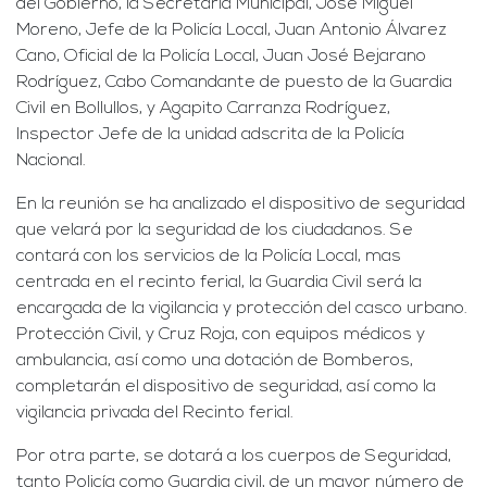
del Gobierno, la Secretaria Municipal, José Miguel
Moreno, Jefe de la Policía Local, Juan Antonio Álvarez
Cano, Oficial de la Policía Local, Juan José Bejarano
Rodríguez, Cabo Comandante de puesto de la Guardia
Civil en Bollullos, y Agapito Carranza Rodríguez,
Inspector Jefe de la unidad adscrita de la Policía
Nacional.
En la reunión se ha analizado el dispositivo de seguridad
que velará por la seguridad de los ciudadanos. Se
contará con los servicios de la Policía Local, mas
centrada en el recinto ferial, la Guardia Civil será la
encargada de la vigilancia y protección del casco urbano.
Protección Civil, y Cruz Roja, con equipos médicos y
ambulancia, así como una dotación de Bomberos,
completarán el dispositivo de seguridad, así como la
vigilancia privada del Recinto ferial.
Por otra parte, se dotará a los cuerpos de Seguridad,
tanto Policía como Guardia civil, de un mayor número de