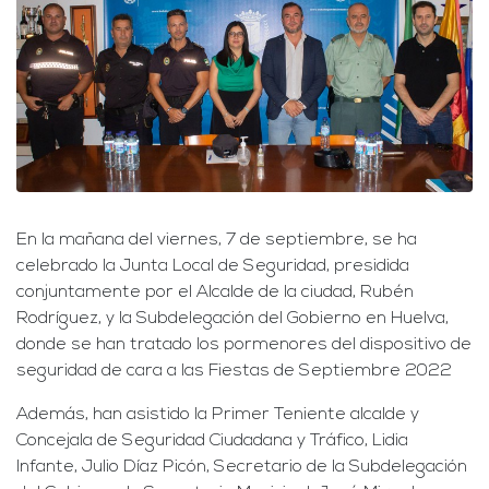
En la mañana del viernes, 7 de septiembre, se ha
celebrado la Junta Local de Seguridad, presidida
conjuntamente por el Alcalde de la ciudad, Rubén
Rodríguez, y la Subdelegación del Gobierno en Huelva,
donde se han tratado los pormenores del dispositivo de
seguridad de cara a las Fiestas de Septiembre 2022
Además, han asistido la Primer Teniente alcalde y
Concejala de Seguridad Ciudadana y Tráfico, Lidia
Infante, Julio Díaz Picón, Secretario de la Subdelegación