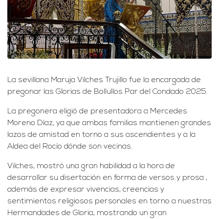
La sevillana Maruja Vilches Trujillo fue la encargada de
pregonar las Glorias de Bollullos Par del Condado 2025.
La pregonera eligió de presentadora a Mercedes
Moreno Díaz, ya que ambas familias mantienen grandes
lazos de amistad en torno a sus ascendientes y a la
Aldea del Rocío dónde son vecinas.
Vilches, mostró una gran habilidad a la hora de
desarrollar su disertación en forma de versos y prosa ,
además de expresar vivencias, creencias y
sentimientos religiosos personales en torno a nuestras
Hermandades de Gloria, mostrando un gran