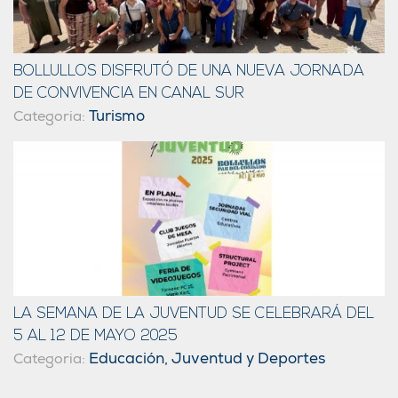
BOLLULLOS DISFRUTÓ DE UNA NUEVA JORNADA
DE CONVIVENCIA EN CANAL SUR
Turismo
Categoria:
LA SEMANA DE LA JUVENTUD SE CELEBRARÁ DEL
5 AL 12 DE MAYO 2025
Educación, Juventud y Deportes
Categoria: