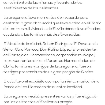
conocimiento de las mismas y levantando los
sentimientos de los asistentes.
La pregonera tuvo momentos de recuerdo para
destacar la gran obra social que lleva a cabo en el Barrio
de Las tres mil viviendas de Sevilla dónde lleva décadas
ayudando a las familias más desfavorecidas.
El Alcalde de la ciudad, Rubén Rodríguez, El Reverendo
Señor Cura Párroco, Don Rufino López, El presidente
del Consejo de Hermandades, corporación municipal,
representantes de las diferentes Hermandades de
Gloria, familiares y amigos de la pregonera, fueron
testigos presenciales de un gran pregón de Glorias.
El acto tuvo el exquisito acompañamiento musical de la
Banda de Las Mercedes de nuestra localidad.
La pregonera recibió presentes varios y fue elogiada
por los asistentes al finalizar su pregón.