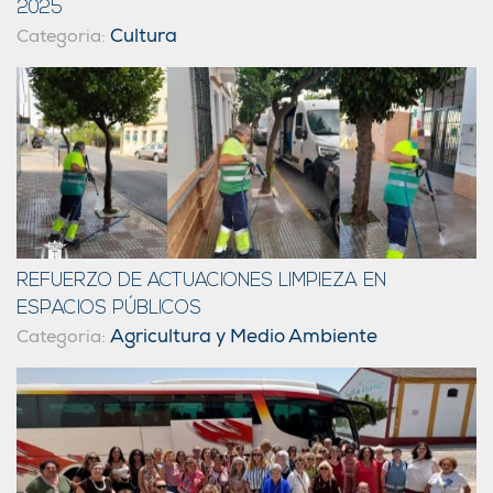
2025
Cultura
Categoria:
REFUERZO DE ACTUACIONES LIMPIEZA EN
ESPACIOS PÚBLICOS
Agricultura y Medio Ambiente
Categoria: