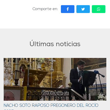
Comparte en:
Últimas noticias
NACHO SOTO RAPOSO PREGONERO DEL ROCÍO